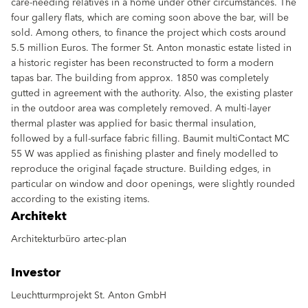
care-needing relatives in a home under other circumstances. The
four gallery flats, which are coming soon above the bar, will be
sold. Among others, to finance the project which costs around
5.5 million Euros. The former St. Anton monastic estate listed in
a historic register has been reconstructed to form a modern
tapas bar. The building from approx. 1850 was completely
gutted in agreement with the authority. Also, the existing plaster
in the outdoor area was completely removed. A multi-layer
thermal plaster was applied for basic thermal insulation,
followed by a full-surface fabric filling. Baumit multiContact MC
55 W was applied as finishing plaster and finely modelled to
reproduce the original façade structure. Building edges, in
particular on window and door openings, were slightly rounded
according to the existing items.
Architekt
Architekturbüro artec-plan
Investor
Leuchtturmprojekt St. Anton GmbH