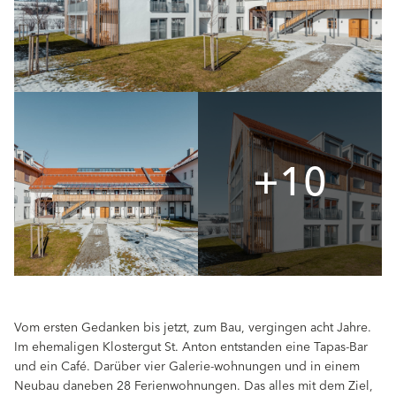
+10
Vom ersten Gedanken bis jetzt, zum Bau, vergingen acht Jahre.
Im ehemaligen Klostergut St. Anton entstanden eine Tapas-Bar
und ein Café. Darüber vier Galerie-wohnungen und in einem
Neubau daneben 28 Ferienwohnungen. Das alles mit dem Ziel,