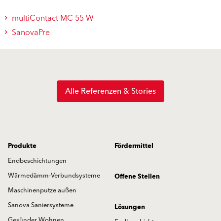
multiContact MC 55 W
SanovaPre
Alle Referenzen & Stories
Produkte
Fördermittel
Endbeschichtungen
Wärmedämm-Verbundsysteme
Offene Stellen
Maschinenputze außen
Sanova Saniersysteme
Lösungen
Gesünder Wohnen