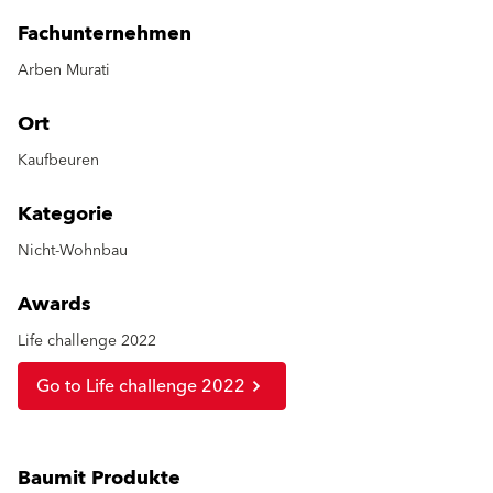
Fachunternehmen
Arben Murati
Ort
Kaufbeuren
Kategorie
Nicht-Wohnbau
Awards
Life challenge 2022
Go to Life challenge 2022
Baumit Produkte