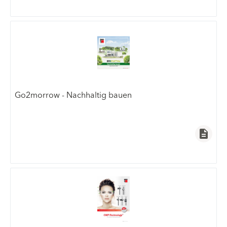
Go2morrow - Nachhaltig bauen
description