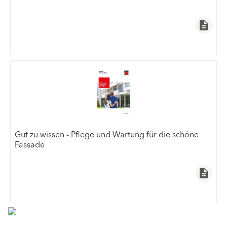
description
Gut zu wissen - Pflege und Wartung für die schöne
Fassade
description