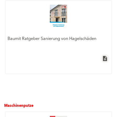
Baumit Ratgeber Sanierung von Hagelschäden
description
Maschinenputze