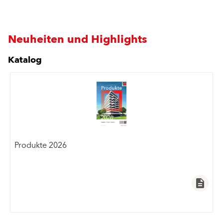
Neuheiten und Highlights
Katalog
Produkte 2026
description