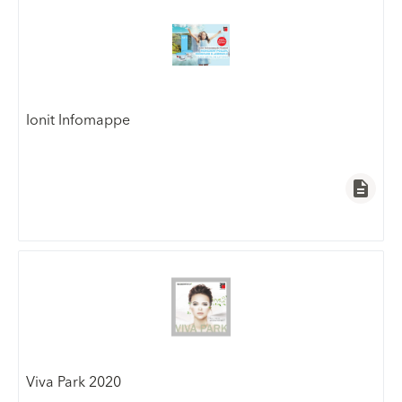
Ionit Infomappe
description
Viva Park 2020