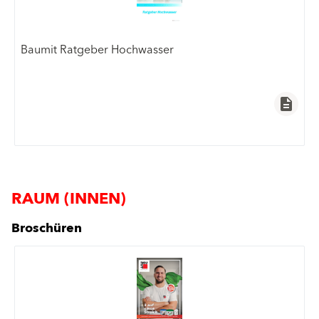
Baumit Ratgeber Hochwasser
description
RAUM (INNEN)
Broschüren