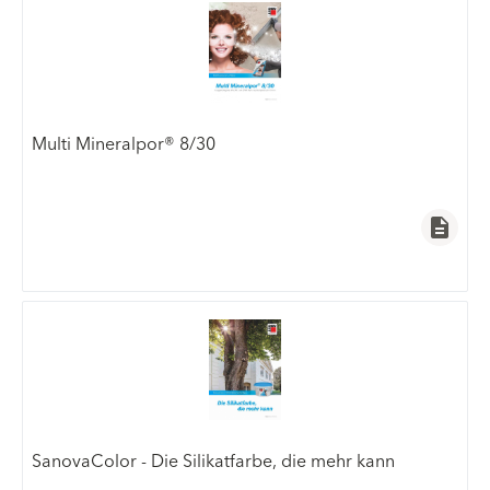
Multi Mineralpor® 8/30
description
SanovaColor - Die Silikatfarbe, die mehr kann