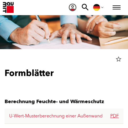
star_border
Formblätter
Berechnung Feuchte- und Wärmeschutz
U-Wert-Musterberechnung einer Außenwand
PDF