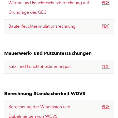
Wärme und Feuchteschutzberechnung auf
PDF
Grundlage des GEG
Bauteilfeuchtesimulationsrechnung
PDF
Mauerwerk- und Putzuntersuchungen
Salz- und Feuchtebestimmungen
PDF
Berechnung Standsicherheit WDVS
Berechnung der Windlasten und
PDF
Dübelmengen von WDVS