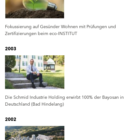
Fokussierung auf Gesünder Wohnen mit Prüfungen und
Zertifizierungen beim eco-INSTITUT
2003
Die Schmid Industrie Holding erwirbt 100% der Bayosan in
Deutschland (Bad Hindelang)
2002