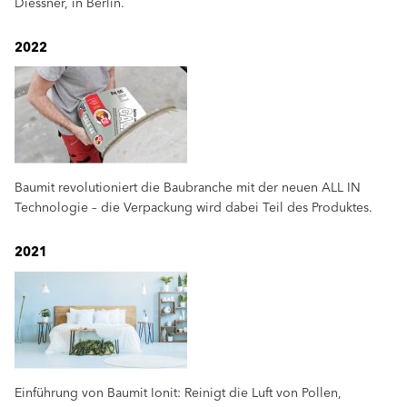
Diessner, in Berlin.
2022
Baumit revolutioniert die Baubranche mit der neuen ALL IN
Technologie – die Verpackung wird dabei Teil des Produktes.
2021
Einführung von Baumit Ionit: Reinigt die Luft von Pollen,