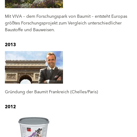
Mit VIVA – dem Forschungspark von Baumit – entsteht Europas
größtes Forschungsprojekt zum Vergleich unterschiedlicher
Baustoffe und Bauweisen.
2013
Gründung der Baumit Frankreich (Chelles/Paris)
2012