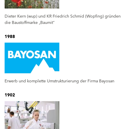
Dieter Kern (wup) und KR Friedrich Schmid (Wopfing) gründen
die Baustoffmarke „Baumit“
1988
Erwerb und komplette Umstrukturierung der Firma Bayosan
1902