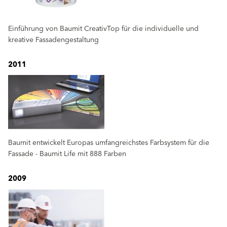
Einführung von Baumit CreativTop für die individuelle und
kreative Fassadengestaltung
2011
Baumit entwickelt Europas umfangreichstes Farbsystem für die
Fassade - Baumit Life mit 888 Farben
2009