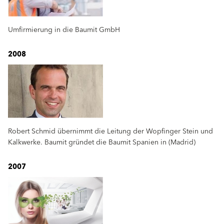
Umfirmierung in die Baumit GmbH
2008
Robert Schmid übernimmt die Leitung der Wopfinger Stein und
Kalkwerke. Baumit gründet die Baumit Spanien in (Madrid)
2007