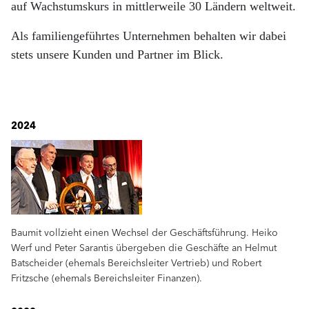
auf Wachstumskurs in mittlerweile 30 Ländern weltweit.
Als familiengeführtes Unternehmen behalten wir dabei
stets unsere Kunden und Partner im Blick.
2024
Baumit vollzieht einen Wechsel der Geschäftsführung. Heiko
Werf und Peter Sarantis übergeben die Geschäfte an Helmut
Batscheider (ehemals Bereichsleiter Vertrieb) und Robert
Fritzsche (ehemals Bereichsleiter Finanzen).