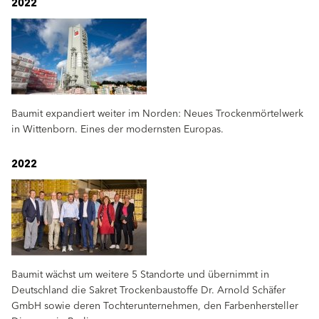
2022
Baumit expandiert weiter im Norden: Neues Trockenmörtelwerk
in Wittenborn. Eines der modernsten Europas.
2022
Baumit wächst um weitere 5 Standorte und übernimmt in
Deutschland die Sakret Trockenbaustoffe Dr. Arnold Schäfer
GmbH sowie deren Tochterunternehmen, den Farbenhersteller