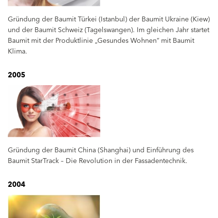
Gründung der Baumit Türkei (Istanbul) der Baumit Ukraine (Kiew)
und der Baumit Schweiz (Tagelswangen). Im gleichen Jahr startet
Baumit mit der Produktlinie „Gesundes Wohnen“ mit Baumit
Klima.
2005
Gründung der Baumit China (Shanghai) und Einführung des
Baumit StarTrack – Die Revolution in der Fassadentechnik.
2004