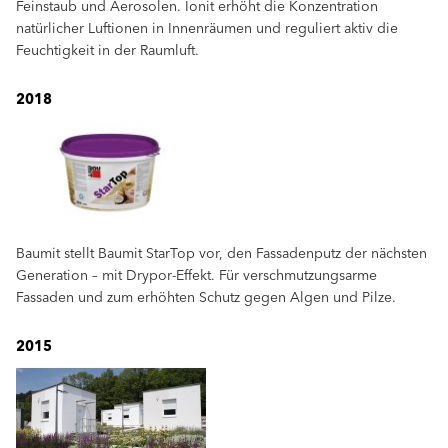
Feinstaub und Aerosolen. Ionit erhöht die Konzentration
natürlicher Luftionen in Innenräumen und reguliert aktiv die
Feuchtigkeit in der Raumluft.
2018
Baumit stellt Baumit StarTop vor, den Fassadenputz der nächsten
Generation – mit Drypor-Effekt. Für verschmutzungsarme
Fassaden und zum erhöhten Schutz gegen Algen und Pilze.
2015