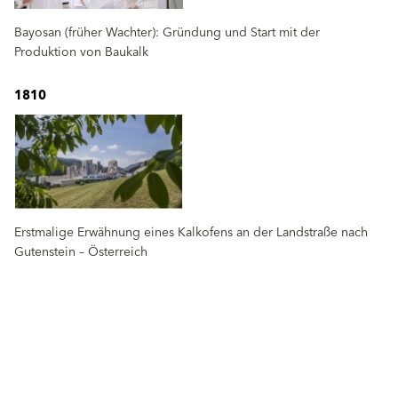
Bayosan (früher Wachter): Gründung und Start mit der
Produktion von Baukalk
1810
Erstmalige Erwähnung eines Kalkofens an der Landstraße nach
Gutenstein – Österreich