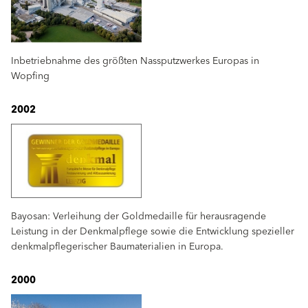
Inbetriebnahme des größten Nassputzwerkes Europas in
Wopfing
2002
Bayosan: Verleihung der Goldmedaille für herausragende
Leistung in der Denkmalpflege sowie die Entwicklung spezieller
denkmalpflegerischer Baumaterialien in Europa.
2000