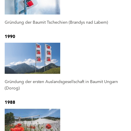
Gründung der Baumit Tschechien (Brandys nad Labem)
1990
Gründung der ersten Auslandsgesellschaft in Baumit Ungarn
(Dorog)
1988