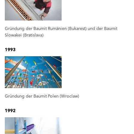
Gründung der Baumit Rumänien (Bukarest) und der Baumit
Slowakei (Bratislava)
1993
Gründung der Baumit Polen (Wroclaw)
1992