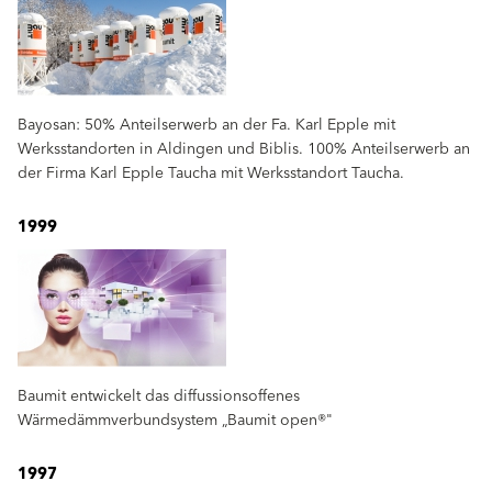
Bayosan: 50% Anteilserwerb an der Fa. Karl Epple mit
Werksstandorten in Aldingen und Biblis. 100% Anteilserwerb an
der Firma Karl Epple Taucha mit Werksstandort Taucha.
1999
Baumit entwickelt das diffussionsoffenes
Wärmedämmverbundsystem „Baumit open®"
1997