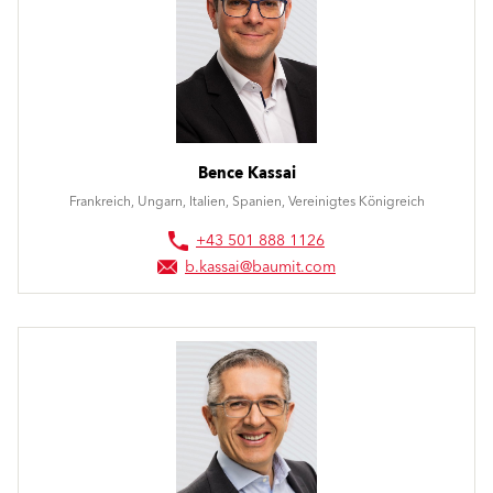
Bence Kassai
Frankreich, Ungarn, Italien, Spanien, Vereinigtes Königreich
+43 501 888 1126
b.kassai@baumit.com