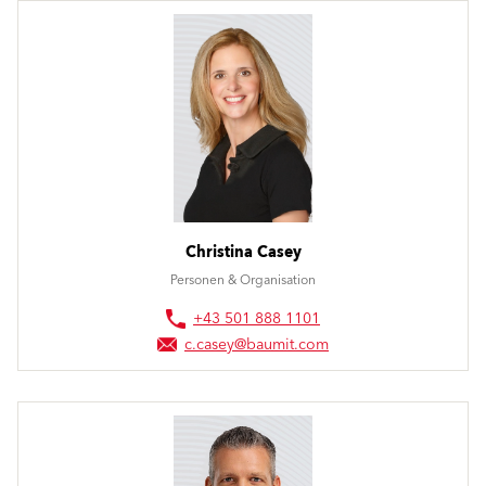
Christina Casey
Personen & Organisation
+43 501 888 1101
c.casey@baumit.com