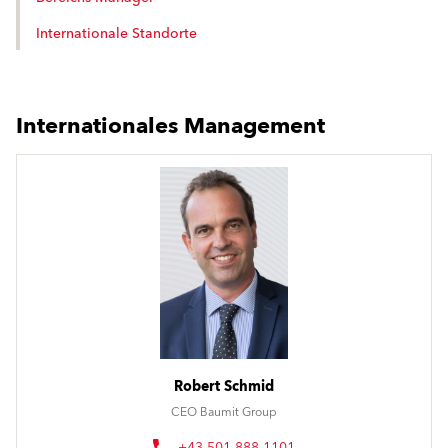
Internationale Standorte
Internationales Management
Robert Schmid
CEO Baumit Group