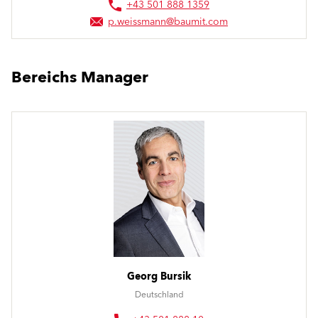
+43 501 888 1359
p.weissmann@baumit.com
Bereichs Manager
Georg Bursik
Deutschland