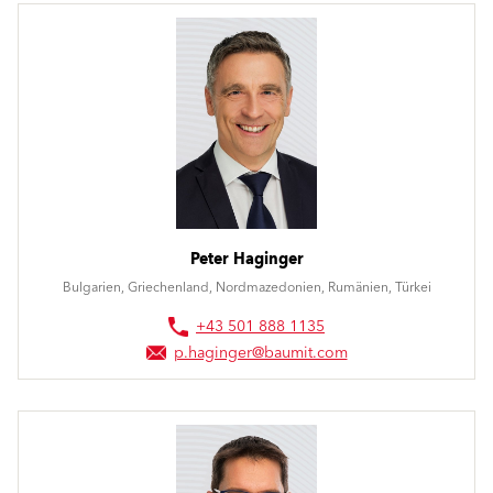
Peter Haginger
Bulgarien, Griechenland, Nordmazedonien, Rumänien, Türkei
+43 501 888 1135
p.haginger@baumit.com