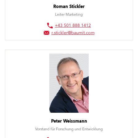
Roman Stickler
Leiter Marketing
+43 501 888 1412
r.stickler@baumit.com
Peter Weissmann
Vorstand für Forschung und Entwicklung