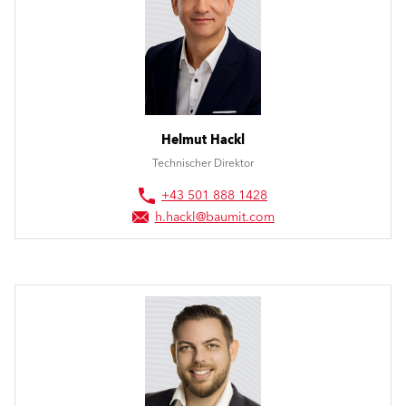
Helmut Hackl
Technischer Direktor
+43 501 888 1428
h.hackl@baumit.com