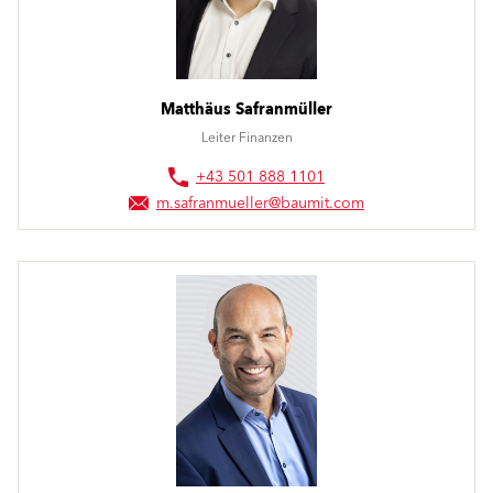
Matthäus Safranmüller
Leiter Finanzen
+43 501 888 1101
m.safranmueller@baumit.com