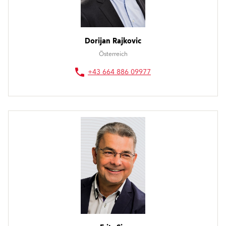
Dorijan Rajkovic
Österreich
+43 664 886 09977