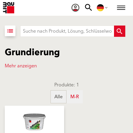
list
Grundierung
Mehr anzeigen
Produkte: 1
Alle
M-R