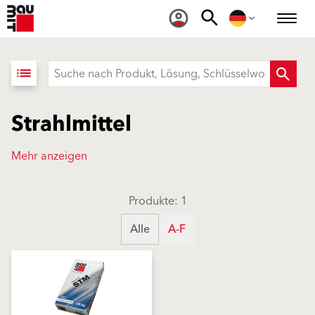
list
Strahlmittel
Mehr anzeigen
Produkte: 1
Alle
A-F