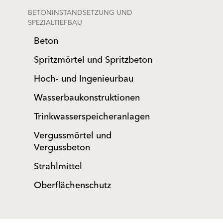
BETONINSTANDSETZUNG UND
SPEZIALTIEFBAU
Beton
Spritzmörtel und Spritzbeton
Hoch- und Ingenieurbau
Wasserbaukonstruktionen
Trinkwasserspeicheranlagen
Vergussmörtel und
Vergussbeton
Strahlmittel
Oberflächenschutz