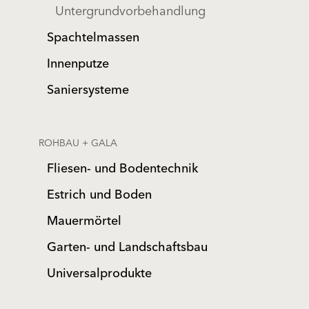
Untergrundvorbehandlung
Spachtelmassen
Innenputze
Saniersysteme
ROHBAU + GALA
Fliesen- und Bodentechnik
Estrich und Boden
Mauermörtel
Garten- und Landschaftsbau
Universalprodukte