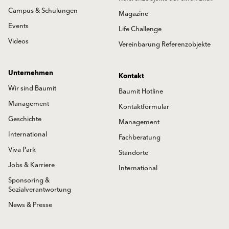
Campus & Schulungen
Magazine
Events
Life Challenge
Videos
Vereinbarung Referenzobjekte
Unternehmen
Kontakt
Wir sind Baumit
Baumit Hotline
Management
Kontaktformular
Geschichte
Management
International
Fachberatung
Viva Park
Standorte
Jobs & Karriere
International
Sponsoring &
Sozialverantwortung
News & Presse