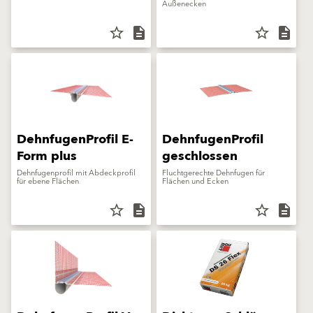
Außenecken
star_border
description
star_border
description
DehnfugenProfil E-
DehnfugenProfil
Form plus
geschlossen
Dehnfugenprofil mit Abdeckprofil
Fluchtgerechte Dehnfugen für
für ebene Flächen
Flächen und Ecken
star_border
description
star_border
description