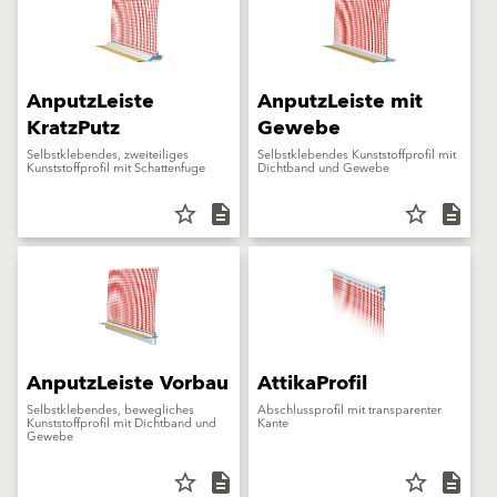
AnputzLeiste
AnputzLeiste mit
KratzPutz
Gewebe
Selbstklebendes, zweiteiliges
Selbstklebendes Kunststoffprofil mit
Kunststoffprofil mit Schattenfuge
Dichtband und Gewebe
star_border
description
star_border
description
AnputzLeiste Vorbau
AttikaProfil
Selbstklebendes, bewegliches
Abschlussprofil mit transparenter
Kunststoffprofil mit Dichtband und
Kante
Gewebe
star_border
description
star_border
description