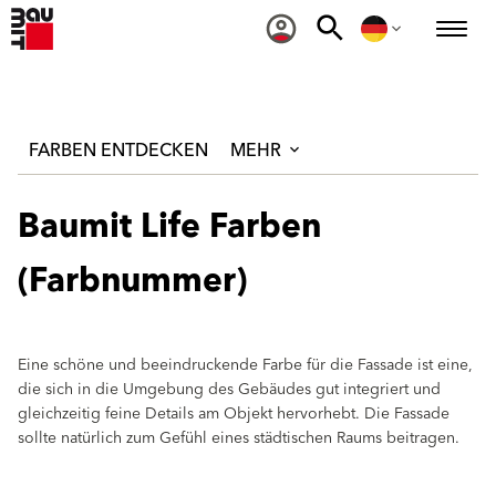
FARBEN ENTDECKEN
MEHR
Baumit Life Farben
(Farbnummer)
Eine schöne und beeindruckende Farbe für die Fassade ist eine,
die sich in die Umgebung des Gebäudes gut integriert und
gleichzeitig feine Details am Objekt hervorhebt. Die Fassade
sollte natürlich zum Gefühl eines städtischen Raums beitragen.