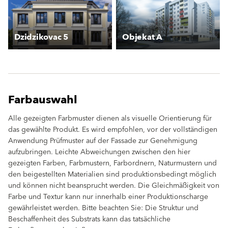
Dzidzikovac 5
Objekat A
Farbauswahl
Alle gezeigten Farbmuster dienen als visuelle Orientierung für
das gewählte Produkt. Es wird empfohlen, vor der vollständigen
Anwendung Prüfmuster auf der Fassade zur Genehmigung
aufzubringen. Leichte Abweichungen zwischen den hier
gezeigten Farben, Farbmustern, Farbordnern, Naturmustern und
den beigestellten Materialien sind produktionsbedingt möglich
und können nicht beansprucht werden. Die Gleichmäßigkeit von
Farbe und Textur kann nur innerhalb einer Produktionscharge
gewährleistet werden. Bitte beachten Sie: Die Struktur und
Beschaffenheit des Substrats kann das tatsächliche