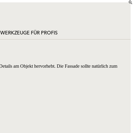
E WERKZEUGE FÜR PROFIS
Details am Objekt hervorhebt. Die Fassade sollte natürlich zum