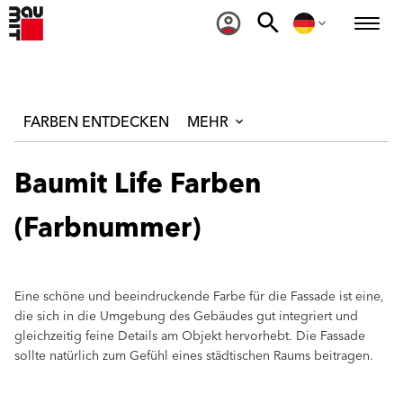
FARBEN ENTDECKEN
MEHR
Baumit Life Farben
(Farbnummer)
Eine schöne und beeindruckende Farbe für die Fassade ist eine,
die sich in die Umgebung des Gebäudes gut integriert und
gleichzeitig feine Details am Objekt hervorhebt. Die Fassade
sollte natürlich zum Gefühl eines städtischen Raums beitragen.