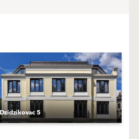
Dzidzikovac 5