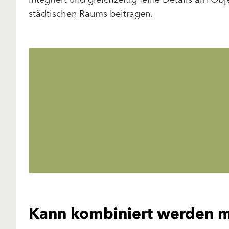
städtischen Raums beitragen.
Kann kombiniert werden m