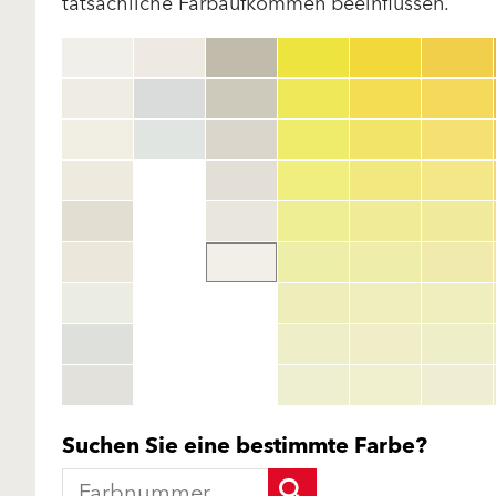
tatsächliche Farbaufkommen beeinflussen.
Suchen Sie eine bestimmte Farbe?