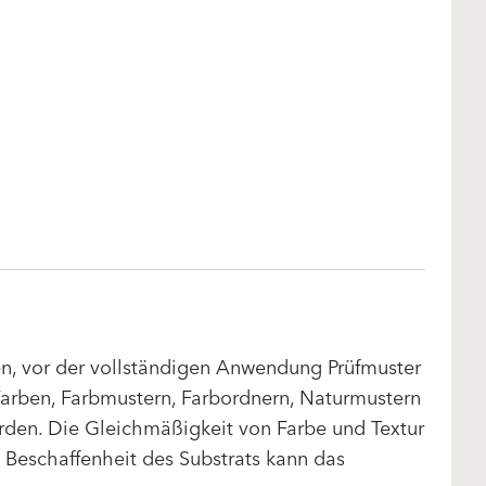
len, vor der vollständigen Anwendung Prüfmuster
arben, Farbmustern, Farbordnern, Naturmustern
rden. Die Gleichmäßigkeit von Farbe und Textur
d Beschaffenheit des Substrats kann das