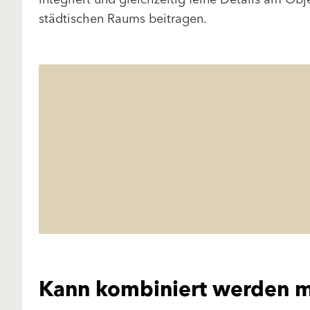
städtischen Raums beitragen.
Kann kombiniert werden m