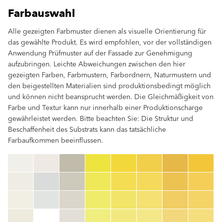
Farbauswahl
Alle gezeigten Farbmuster dienen als visuelle Orientierung für
das gewählte Produkt. Es wird empfohlen, vor der vollständigen
Anwendung Prüfmuster auf der Fassade zur Genehmigung
aufzubringen. Leichte Abweichungen zwischen den hier
gezeigten Farben, Farbmustern, Farbordnern, Naturmustern und
den beigestellten Materialien sind produktionsbedingt möglich
und können nicht beansprucht werden. Die Gleichmäßigkeit von
Farbe und Textur kann nur innerhalb einer Produktionscharge
gewährleistet werden. Bitte beachten Sie: Die Struktur und
Beschaffenheit des Substrats kann das tatsächliche
Farbaufkommen beeinflussen.
clear