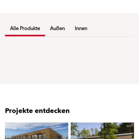
Alle Produkte
Außen
Innen
Projekte entdecken