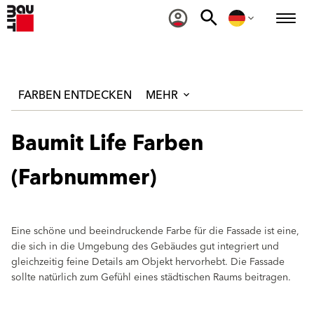
FARBEN ENTDECKEN
MEHR
Baumit Life Farben
(Farbnummer)
Eine schöne und beeindruckende Farbe für die Fassade ist eine,
die sich in die Umgebung des Gebäudes gut integriert und
gleichzeitig feine Details am Objekt hervorhebt. Die Fassade
sollte natürlich zum Gefühl eines städtischen Raums beitragen.