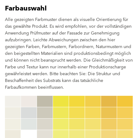
Farbauswahl
Alle gezeigten Farbmuster dienen als visuelle Orientierung für
das gewählte Produkt. Es wird empfohlen, vor der vollständigen
Anwendung Prüfmuster auf der Fassade zur Genehmigung
aufzubringen. Leichte Abweichungen zwischen den hier
gezeigten Farben, Farbmustern, Farbordnern, Naturmustern und
den beigestellten Materialien sind produktionsbedingt möglich
und können nicht beansprucht werden. Die Gleichmäßigkeit von
Farbe und Textur kann nur innerhalb einer Produktionscharge
gewährleistet werden. Bitte beachten Sie: Die Struktur und
Beschaffenheit des Substrats kann das tatsächliche
Farbaufkommen beeinflussen.
clear