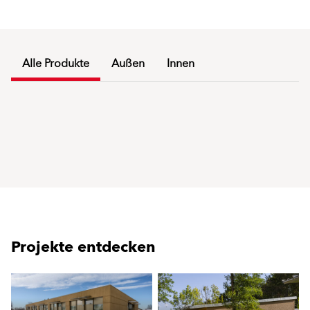
Alle Produkte
Außen
Innen
Projekte entdecken