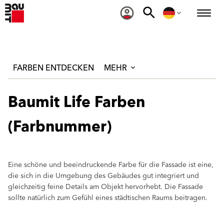
FARBEN ENTDECKEN
MEHR
Baumit Life Farben
(Farbnummer)
Eine schöne und beeindruckende Farbe für die Fassade ist eine,
die sich in die Umgebung des Gebäudes gut integriert und
gleichzeitig feine Details am Objekt hervorhebt. Die Fassade
sollte natürlich zum Gefühl eines städtischen Raums beitragen.