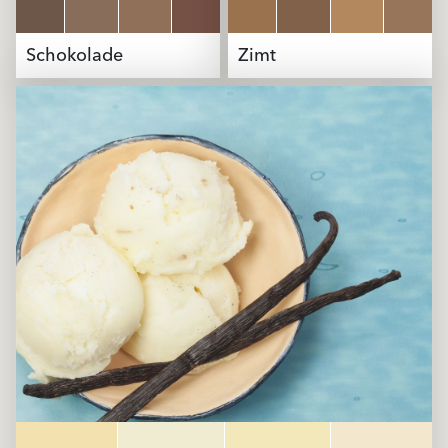
Schokolade
Zimt