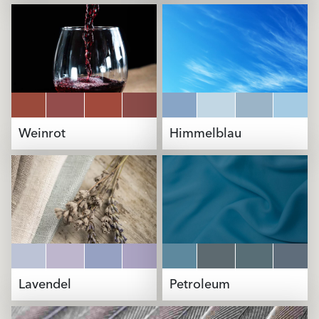
Weinrot
Himmelblau
Lavendel
Petroleum