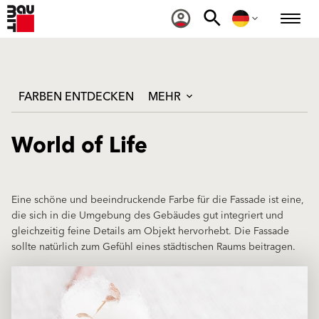
FARBEN ENTDECKEN
MEHR
World of Life
Eine schöne und beeindruckende Farbe für die Fassade ist eine,
die sich in die Umgebung des Gebäudes gut integriert und
gleichzeitig feine Details am Objekt hervorhebt. Die Fassade
sollte natürlich zum Gefühl eines städtischen Raums beitragen.