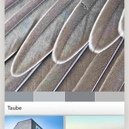
Taube