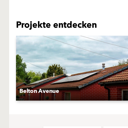
Projekte entdecken
Belton Avenue