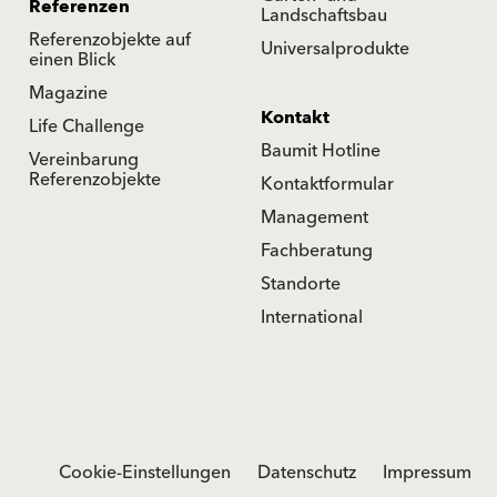
Referenzen
Landschaftsbau
Referenzobjekte auf
Universalprodukte
einen Blick
Magazine
Kontakt
Life Challenge
Baumit Hotline
Vereinbarung
Referenzobjekte
Kontaktformular
Management
Fachberatung
Standorte
International
Cookie-Einstellungen
Datenschutz
Impressum