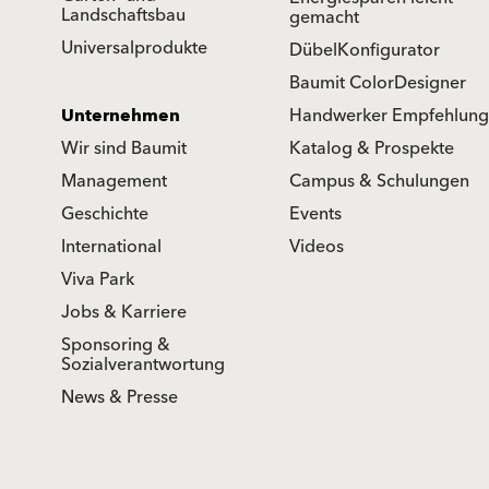
Landschaftsbau
gemacht
Universalprodukte
DübelKonfigurator
Baumit ColorDesigner
Unternehmen
Handwerker Empfehlung
Wir sind Baumit
Katalog & Prospekte
Management
Campus & Schulungen
Geschichte
Events
International
Videos
Viva Park
Jobs & Karriere
Sponsoring &
Sozialverantwortung
News & Presse