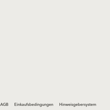
AGB
Einkaufsbedingungen
Hinweisgebersystem