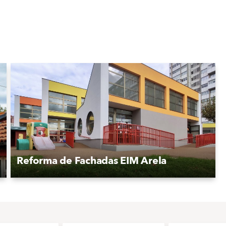
Reforma de Fachadas EIM Arela