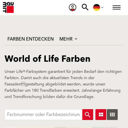
FARBEN ENTDECKEN
MEHR
World of Life Farben
Unser Life®-Farbsystem garantiert für jeden Bedarf den richtigen
Farbton. Damit auch die aktuellsten Trends in der
Fassadengestaltung abgebildet werden, wurde unser
Farbfächer um 180 Trendfarben erweitert. Jahrelange Erfahrung
und Trendforschung bilden dafür die Grundlage.