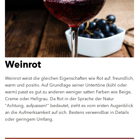
Weinrot
Weinrot weist die gleichen Eigenschaften wie Rot auf: freundlich,
warm und positiv. Auf Grundlage seiner Untertöne (kühl oder
warm) passt es gut zu anderen weniger satten Farben wie Beige,
Creme oder Hellgrau. Da Rot in der Sprache der Natur
"Achtung, aufpassen!" bedeutet, zieht es vom ersten Augenblick
an die Aufmerksamkeit auf sich. Bestens verwendbar in Details
oder geringem Umfang.