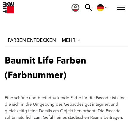
FARBEN ENTDECKEN
MEHR
Baumit Life Farben
(Farbnummer)
Eine schöne und beeindruckende Farbe für die Fassade ist eine,
die sich in die Umgebung des Gebäudes gut integriert und
gleichzeitig feine Details am Objekt hervorhebt. Die Fassade
sollte natürlich zum Gefühl eines städtischen Raums beitragen.