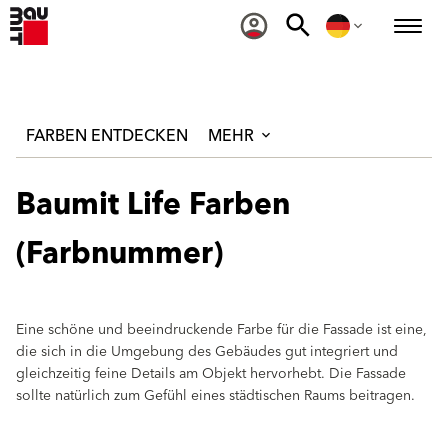
FARBEN ENTDECKEN
MEHR
Baumit Life Farben
(Farbnummer)
Eine schöne und beeindruckende Farbe für die Fassade ist eine,
die sich in die Umgebung des Gebäudes gut integriert und
gleichzeitig feine Details am Objekt hervorhebt. Die Fassade
sollte natürlich zum Gefühl eines städtischen Raums beitragen.