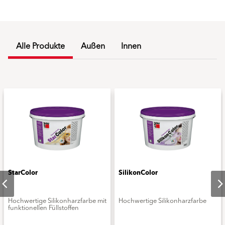
Alle Produkte
Außen
Innen
StarColor
SilikonColor
Hochwertige Silikonharzfarbe mit
Hochwertige Silikonharzfarbe
funktionellen Füllstoffen