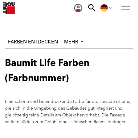
FARBEN ENTDECKEN
MEHR
Baumit Life Farben
(Farbnummer)
Eine schöne und beeindruckende Farbe für die Fassade ist eine,
die sich in die Umgebung des Gebäudes gut integriert und
gleichzeitig feine Details am Objekt hervorhebt. Die Fassade
sollte natürlich zum Gefühl eines städtischen Raums beitragen.