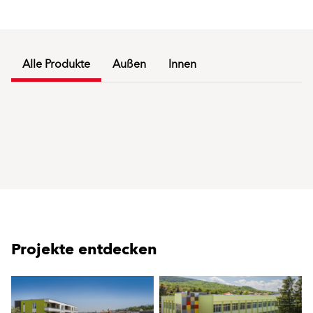
Alle Produkte
Außen
Innen
Projekte entdecken