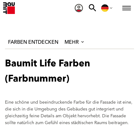
FARBEN ENTDECKEN
MEHR
Baumit Life Farben
(Farbnummer)
Eine schöne und beeindruckende Farbe für die Fassade ist eine,
die sich in die Umgebung des Gebäudes gut integriert und
gleichzeitig feine Details am Objekt hervorhebt. Die Fassade
sollte natürlich zum Gefühl eines städtischen Raums beitragen.