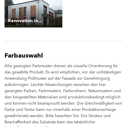
Renovation in Starenweg
Farbauswahl
Alle gezeigten Farbmuster dienen als visuelle Orientierung für
das gewählte Produkt. Es wird empfohlen, vor der vollständigen
Anwendung Prüfmuster auf der Fassade zur Genehmigung
aufzubringen. Leichte Abweichungen zwischen den hier
gezeigten Farben, Farbmustern, Farbordnern, Naturmustern und
den beigestellten Materialien sind produktionsbedingt möglich
und können nicht beansprucht werden. Die Gleichmäßigkeit von
Farbe und Textur kann nur innerhalb einer Produktionscharge
gewährleistet werden. Bitte beachten Sie: Die Struktur und
Beschaffenheit des Substrats kann das tatsächliche