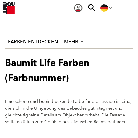
FARBEN ENTDECKEN
MEHR
Baumit Life Farben
(Farbnummer)
Eine schöne und beeindruckende Farbe für die Fassade ist eine,
die sich in die Umgebung des Gebäudes gut integriert und
gleichzeitig feine Details am Objekt hervorhebt. Die Fassade
sollte natürlich zum Gefühl eines städtischen Raums beitragen.