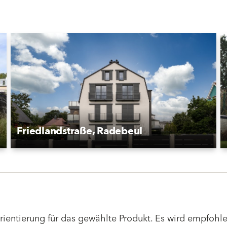
Friedlandstraße, Radebeul
Orientierung für das gewählte Produkt. Es wird empfoh