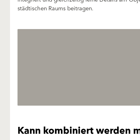
städtischen Raums beitragen.
Kann kombiniert werden m