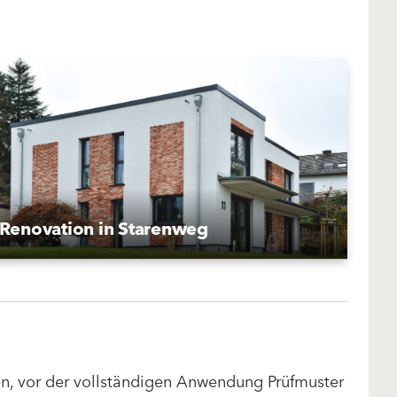
Renovation in Starenweg
len, vor der vollständigen Anwendung Prüfmuster