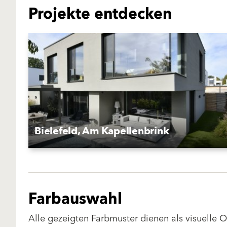
Projekte entdecken
Bielefeld, Am Kapellenbrink
Farbauswahl
Alle gezeigten Farbmuster dienen als visuelle 