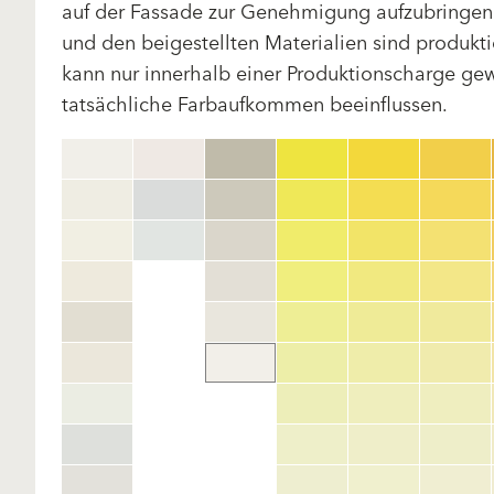
auf der Fassade zur Genehmigung aufzubringen.
und den beigestellten Materialien sind produk
kann nur innerhalb einer Produktionscharge gewä
tatsächliche Farbaufkommen beeinflussen.