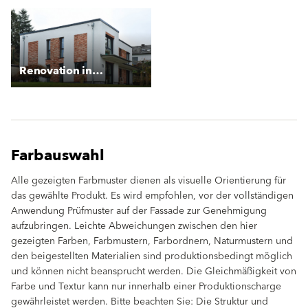
Renovation in Starenweg
Farbauswahl
Alle gezeigten Farbmuster dienen als visuelle Orientierung für
das gewählte Produkt. Es wird empfohlen, vor der vollständigen
Anwendung Prüfmuster auf der Fassade zur Genehmigung
aufzubringen. Leichte Abweichungen zwischen den hier
gezeigten Farben, Farbmustern, Farbordnern, Naturmustern und
den beigestellten Materialien sind produktionsbedingt möglich
und können nicht beansprucht werden. Die Gleichmäßigkeit von
Farbe und Textur kann nur innerhalb einer Produktionscharge
gewährleistet werden. Bitte beachten Sie: Die Struktur und