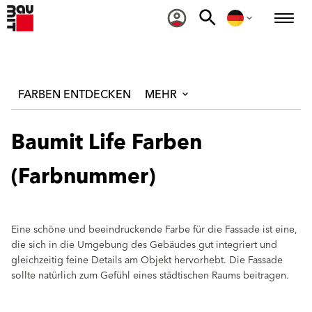
FARBEN ENTDECKEN
MEHR
Baumit Life Farben
(Farbnummer)
Eine schöne und beeindruckende Farbe für die Fassade ist eine,
die sich in die Umgebung des Gebäudes gut integriert und
gleichzeitig feine Details am Objekt hervorhebt. Die Fassade
sollte natürlich zum Gefühl eines städtischen Raums beitragen.