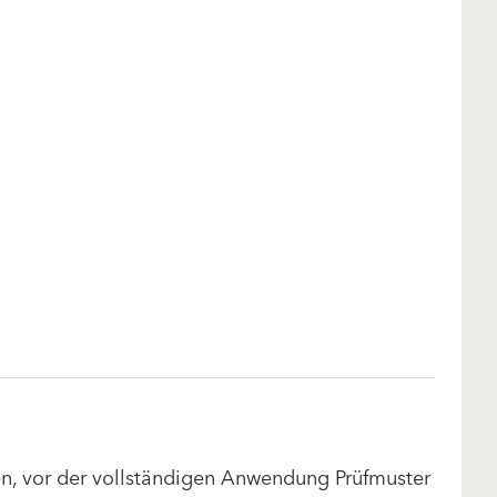
len, vor der vollständigen Anwendung Prüfmuster