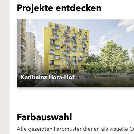
Projekte entdecken
Karlheinz Hora-Hof
Farbauswahl
Alle gezeigten Farbmuster dienen als visuelle 