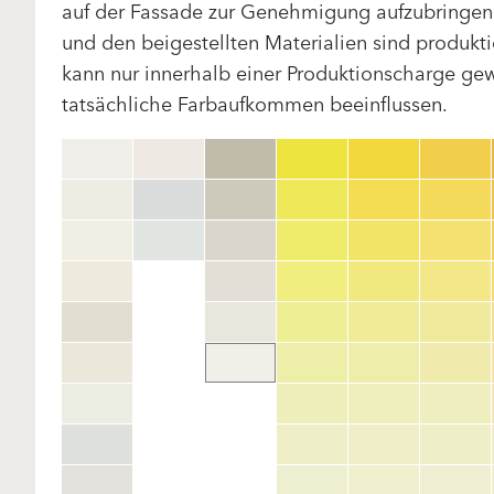
auf der Fassade zur Genehmigung aufzubringen.
und den beigestellten Materialien sind produk
kann nur innerhalb einer Produktionscharge gewä
tatsächliche Farbaufkommen beeinflussen.