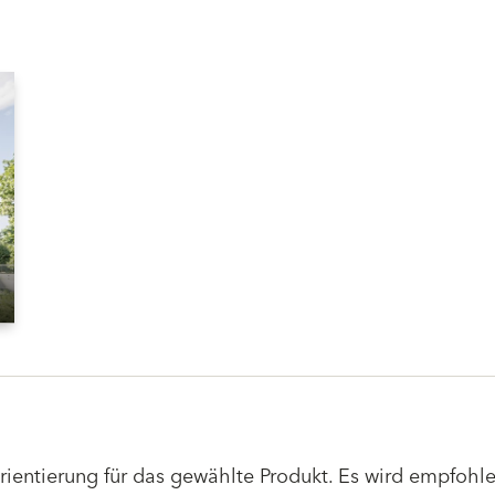
Orientierung für das gewählte Produkt. Es wird empfoh