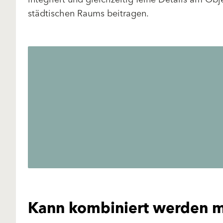
städtischen Raums beitragen.
Kann kombiniert werden m