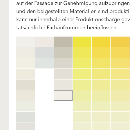
auf der Fassade zur Genehmigung aufzubringen.
und den beigestellten Materialien sind produk
kann nur innerhalb einer Produktionscharge gewä
tatsächliche Farbaufkommen beeinflussen.