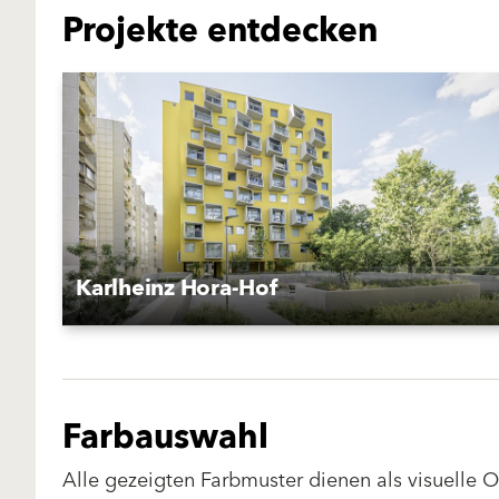
Projekte entdecken
Karlheinz Hora-Hof
Farbauswahl
Alle gezeigten Farbmuster dienen als visuelle 