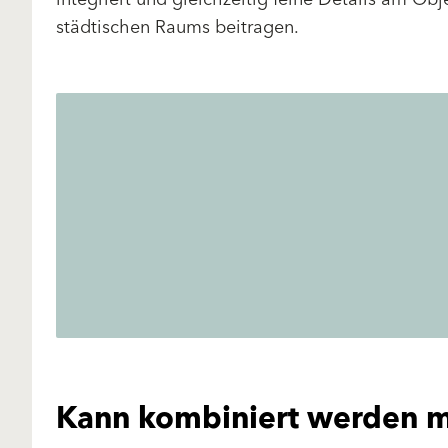
städtischen Raums beitragen.
Kann kombiniert werden m