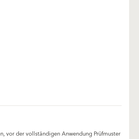
len, vor der vollständigen Anwendung Prüfmuster