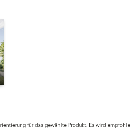
Orientierung für das gewählte Produkt. Es wird empfoh