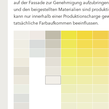
auf der Fassade zur Genehmigung aufzubringen.
und den beigestellten Materialien sind produk
kann nur innerhalb einer Produktionscharge gewä
tatsächliche Farbaufkommen beeinflussen.