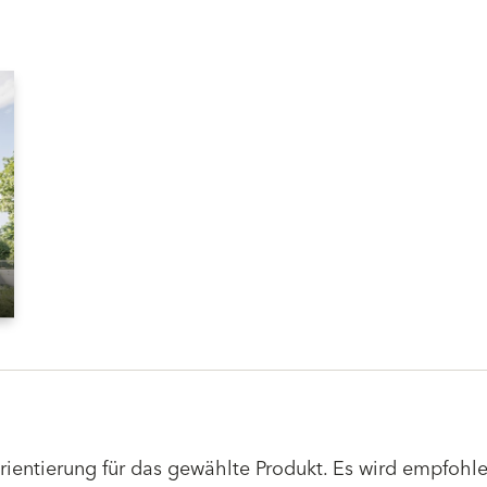
Orientierung für das gewählte Produkt. Es wird empfoh