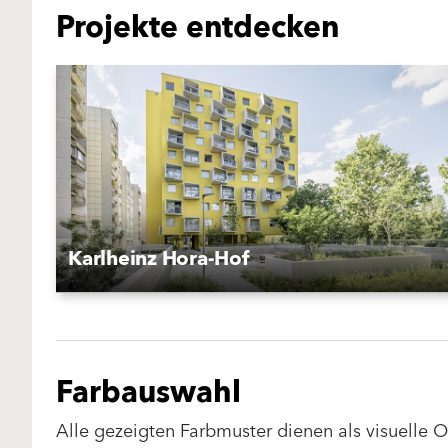
Projekte entdecken
Karlheinz Hora-Hof
Farbauswahl
Alle gezeigten Farbmuster dienen als visuelle 