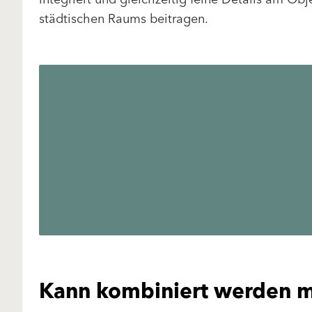
städtischen Raums beitragen.
Kann kombiniert werden m