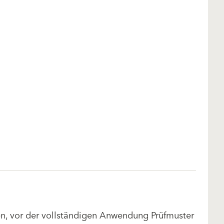
len, vor der vollständigen Anwendung Prüfmuster