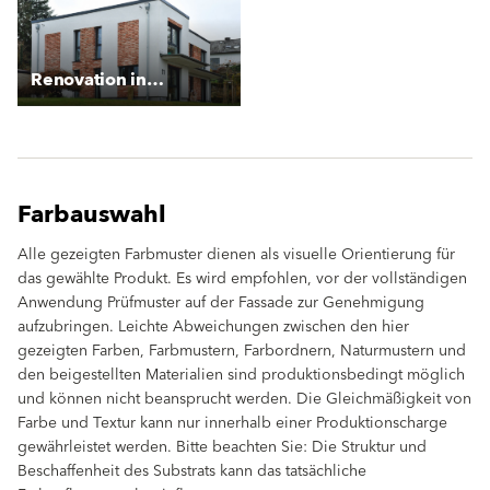
Renovation in Starenweg
Farbauswahl
Alle gezeigten Farbmuster dienen als visuelle Orientierung für
das gewählte Produkt. Es wird empfohlen, vor der vollständigen
Anwendung Prüfmuster auf der Fassade zur Genehmigung
aufzubringen. Leichte Abweichungen zwischen den hier
gezeigten Farben, Farbmustern, Farbordnern, Naturmustern und
den beigestellten Materialien sind produktionsbedingt möglich
und können nicht beansprucht werden. Die Gleichmäßigkeit von
Farbe und Textur kann nur innerhalb einer Produktionscharge
gewährleistet werden. Bitte beachten Sie: Die Struktur und
Beschaffenheit des Substrats kann das tatsächliche