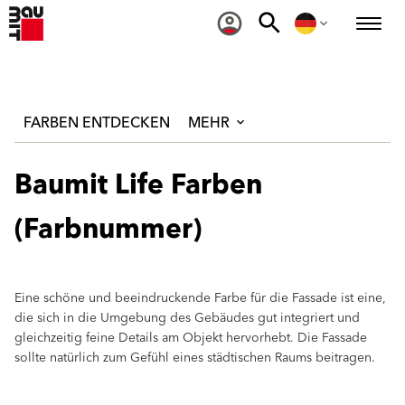
FARBEN ENTDECKEN
MEHR
Baumit Life Farben
(Farbnummer)
Eine schöne und beeindruckende Farbe für die Fassade ist eine,
die sich in die Umgebung des Gebäudes gut integriert und
gleichzeitig feine Details am Objekt hervorhebt. Die Fassade
sollte natürlich zum Gefühl eines städtischen Raums beitragen.