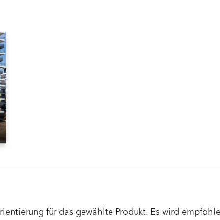
Orientierung für das gewählte Produkt. Es wird empfoh