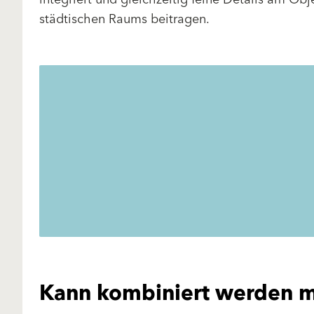
städtischen Raums beitragen.
Kann kombiniert werden m