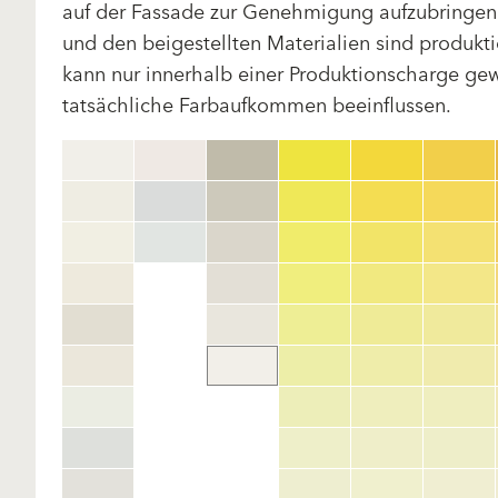
auf der Fassade zur Genehmigung aufzubringen.
und den beigestellten Materialien sind produk
kann nur innerhalb einer Produktionscharge gewä
tatsächliche Farbaufkommen beeinflussen.