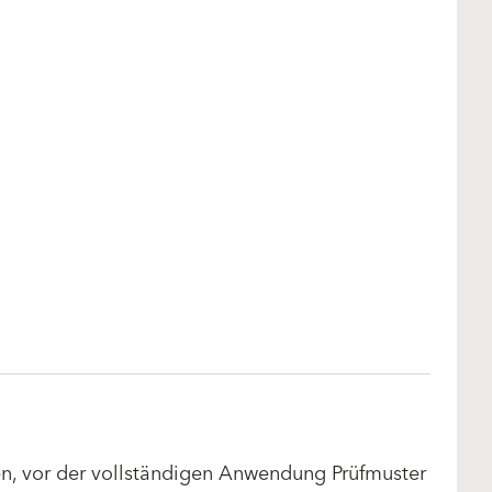
len, vor der vollständigen Anwendung Prüfmuster