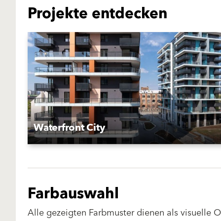
Projekte entdecken
Waterfront City
Farbauswahl
Alle gezeigten Farbmuster dienen als visuelle 