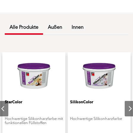
Alle Produkte
Außen
Innen
StarColor
SilikonColor
Hochwertige Silikonharzfarbe mit
Hochwertige Silikonharzfarbe
funktionellen Füllstoffen