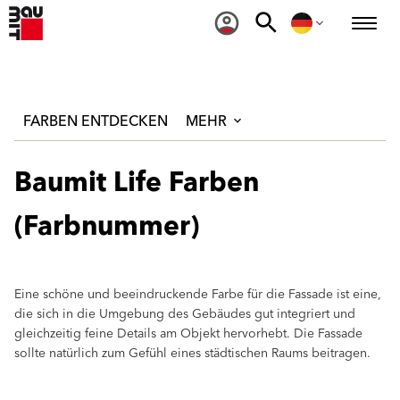
FARBEN ENTDECKEN
MEHR
Baumit Life Farben
(Farbnummer)
Eine schöne und beeindruckende Farbe für die Fassade ist eine,
die sich in die Umgebung des Gebäudes gut integriert und
gleichzeitig feine Details am Objekt hervorhebt. Die Fassade
sollte natürlich zum Gefühl eines städtischen Raums beitragen.