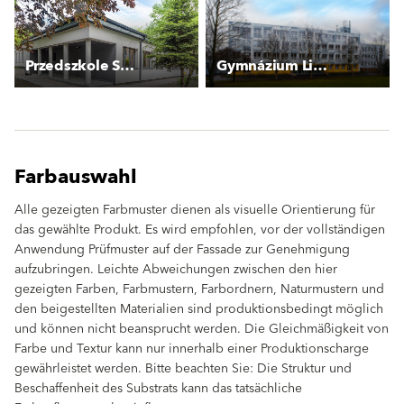
Przedszkole Szczecińska
Gymnázium Litoměřická
Farbauswahl
Alle gezeigten Farbmuster dienen als visuelle Orientierung für
das gewählte Produkt. Es wird empfohlen, vor der vollständigen
Anwendung Prüfmuster auf der Fassade zur Genehmigung
aufzubringen. Leichte Abweichungen zwischen den hier
gezeigten Farben, Farbmustern, Farbordnern, Naturmustern und
den beigestellten Materialien sind produktionsbedingt möglich
und können nicht beansprucht werden. Die Gleichmäßigkeit von
Farbe und Textur kann nur innerhalb einer Produktionscharge
gewährleistet werden. Bitte beachten Sie: Die Struktur und
Beschaffenheit des Substrats kann das tatsächliche