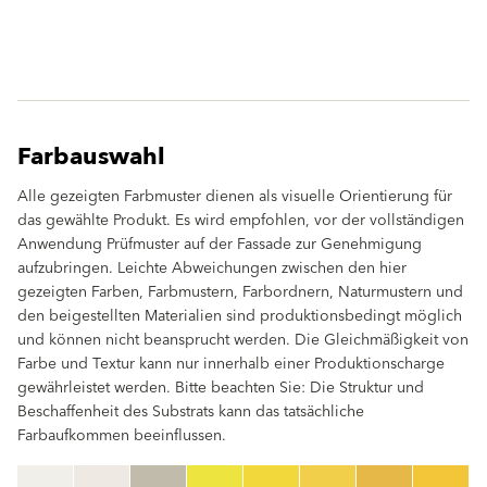
Farbauswahl
Alle gezeigten Farbmuster dienen als visuelle Orientierung für
das gewählte Produkt. Es wird empfohlen, vor der vollständigen
Anwendung Prüfmuster auf der Fassade zur Genehmigung
aufzubringen. Leichte Abweichungen zwischen den hier
gezeigten Farben, Farbmustern, Farbordnern, Naturmustern und
den beigestellten Materialien sind produktionsbedingt möglich
und können nicht beansprucht werden. Die Gleichmäßigkeit von
Farbe und Textur kann nur innerhalb einer Produktionscharge
gewährleistet werden. Bitte beachten Sie: Die Struktur und
Beschaffenheit des Substrats kann das tatsächliche
Farbaufkommen beeinflussen.
clear