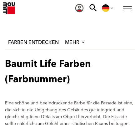
FARBEN ENTDECKEN
MEHR
Baumit Life Farben
(Farbnummer)
Eine schöne und beeindruckende Farbe für die Fassade ist eine,
die sich in die Umgebung des Gebäudes gut integriert und
gleichzeitig feine Details am Objekt hervorhebt. Die Fassade
sollte natürlich zum Gefühl eines städtischen Raums beitragen.