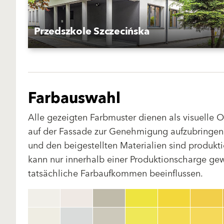
Przedszkole Szczecińska
Farbauswahl
Alle gezeigten Farbmuster dienen als visuelle 
auf der Fassade zur Genehmigung aufzubringen.
und den beigestellten Materialien sind produk
kann nur innerhalb einer Produktionscharge gewä
tatsächliche Farbaufkommen beeinflussen.