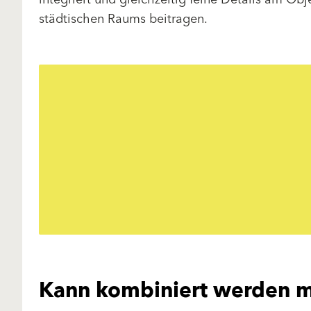
städtischen Raums beitragen.
Kann kombiniert werden m