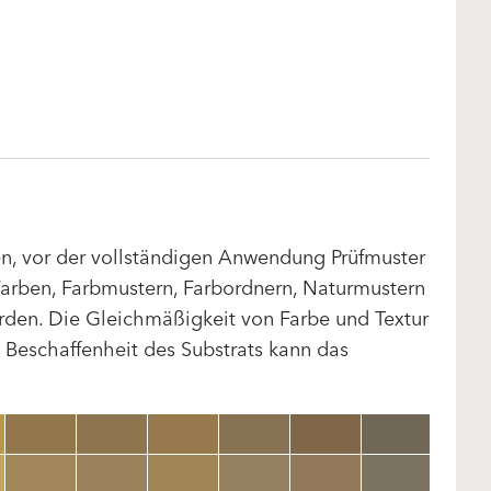
len, vor der vollständigen Anwendung Prüfmuster
arben, Farbmustern, Farbordnern, Naturmustern
rden. Die Gleichmäßigkeit von Farbe und Textur
d Beschaffenheit des Substrats kann das