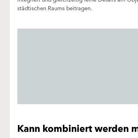
städtischen Raums beitragen.
Kann kombiniert werden m