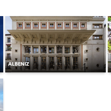
ALBENIZ