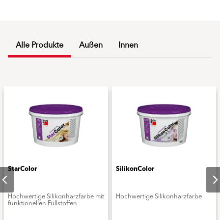
Alle Produkte
Außen
Innen
StarColor
SilikonColor
Hochwertige Silikonharzfarbe mit
Hochwertige Silikonharzfarbe
funktionellen Füllstoffen