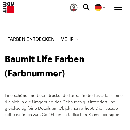
FARBEN ENTDECKEN
MEHR
Baumit Life Farben
(Farbnummer)
Eine schöne und beeindruckende Farbe für die Fassade ist eine,
die sich in die Umgebung des Gebäudes gut integriert und
gleichzeitig feine Details am Objekt hervorhebt. Die Fassade
sollte natürlich zum Gefühl eines städtischen Raums beitragen.