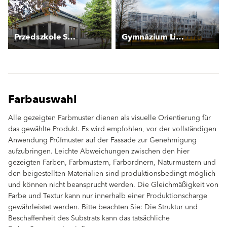
Przedszkole Szczecińska
Gymnázium Litoměřická
Farbauswahl
Alle gezeigten Farbmuster dienen als visuelle Orientierung für
das gewählte Produkt. Es wird empfohlen, vor der vollständigen
Anwendung Prüfmuster auf der Fassade zur Genehmigung
aufzubringen. Leichte Abweichungen zwischen den hier
gezeigten Farben, Farbmustern, Farbordnern, Naturmustern und
den beigestellten Materialien sind produktionsbedingt möglich
und können nicht beansprucht werden. Die Gleichmäßigkeit von
Farbe und Textur kann nur innerhalb einer Produktionscharge
gewährleistet werden. Bitte beachten Sie: Die Struktur und
Beschaffenheit des Substrats kann das tatsächliche