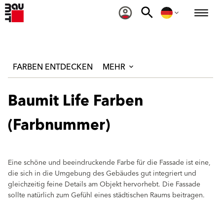
FARBEN ENTDECKEN
MEHR
Baumit Life Farben
(Farbnummer)
Eine schöne und beeindruckende Farbe für die Fassade ist eine,
die sich in die Umgebung des Gebäudes gut integriert und
gleichzeitig feine Details am Objekt hervorhebt. Die Fassade
sollte natürlich zum Gefühl eines städtischen Raums beitragen.