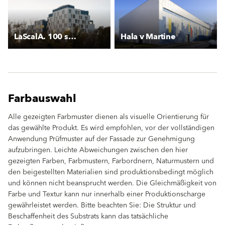
LaScalA. 100 social housing
Hala v Martine
Farbauswahl
Alle gezeigten Farbmuster dienen als visuelle Orientierung für
das gewählte Produkt. Es wird empfohlen, vor der vollständigen
Anwendung Prüfmuster auf der Fassade zur Genehmigung
aufzubringen. Leichte Abweichungen zwischen den hier
gezeigten Farben, Farbmustern, Farbordnern, Naturmustern und
den beigestellten Materialien sind produktionsbedingt möglich
und können nicht beansprucht werden. Die Gleichmäßigkeit von
Farbe und Textur kann nur innerhalb einer Produktionscharge
gewährleistet werden. Bitte beachten Sie: Die Struktur und
Beschaffenheit des Substrats kann das tatsächliche