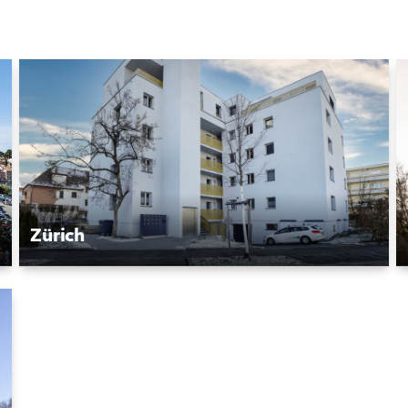
Zürich