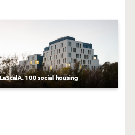
LaScalA. 100 social housing