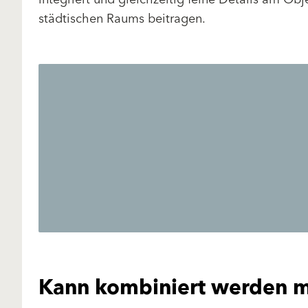
städtischen Raums beitragen.
Kann kombiniert werden m