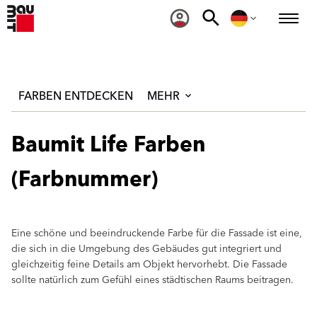
FARBEN ENTDECKEN
MEHR
Baumit Life Farben
(Farbnummer)
Eine schöne und beeindruckende Farbe für die Fassade ist eine,
die sich in die Umgebung des Gebäudes gut integriert und
gleichzeitig feine Details am Objekt hervorhebt. Die Fassade
sollte natürlich zum Gefühl eines städtischen Raums beitragen.