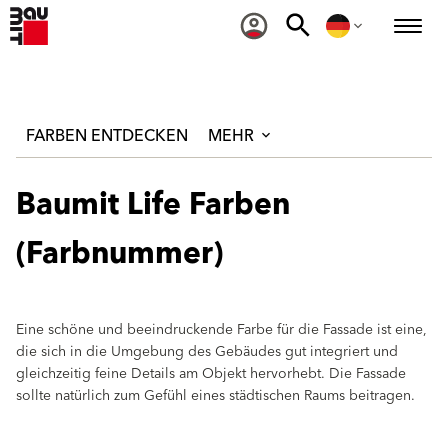
FARBEN ENTDECKEN
MEHR
Baumit Life Farben
(Farbnummer)
Eine schöne und beeindruckende Farbe für die Fassade ist eine,
die sich in die Umgebung des Gebäudes gut integriert und
gleichzeitig feine Details am Objekt hervorhebt. Die Fassade
sollte natürlich zum Gefühl eines städtischen Raums beitragen.