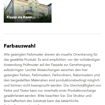
Къща на Каназирев
Farbauswahl
Alle gezeigten Farbmuster dienen als visuelle Orientierung für
das gewählte Produkt. Es wird empfohlen, vor der vollständigen
Anwendung Prüfmuster auf der Fassade zur Genehmigung
aufzubringen. Leichte Abweichungen zwischen den hier
gezeigten Farben, Farbmustern, Farbordnern, Naturmustern und
den beigestellten Materialien sind produktionsbedingt möglich
und können nicht beansprucht werden. Die Gleichmäßigkeit von
Farbe und Textur kann nur innerhalb einer Produktionscharge
gewährleistet werden. Bitte beachten Sie: Die Struktur und
Beschaffenheit des Substrats kann das tatsächliche