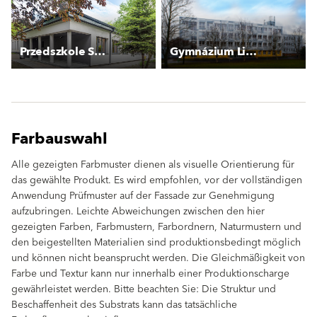
Przedszkole Szczecińska
Gymnázium Litoměřická
Farbauswahl
Alle gezeigten Farbmuster dienen als visuelle Orientierung für
das gewählte Produkt. Es wird empfohlen, vor der vollständigen
Anwendung Prüfmuster auf der Fassade zur Genehmigung
aufzubringen. Leichte Abweichungen zwischen den hier
gezeigten Farben, Farbmustern, Farbordnern, Naturmustern und
den beigestellten Materialien sind produktionsbedingt möglich
und können nicht beansprucht werden. Die Gleichmäßigkeit von
Farbe und Textur kann nur innerhalb einer Produktionscharge
gewährleistet werden. Bitte beachten Sie: Die Struktur und
Beschaffenheit des Substrats kann das tatsächliche