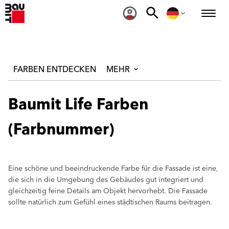
FARBEN ENTDECKEN
MEHR
Baumit Life Farben
(Farbnummer)
Eine schöne und beeindruckende Farbe für die Fassade ist eine,
die sich in die Umgebung des Gebäudes gut integriert und
gleichzeitig feine Details am Objekt hervorhebt. Die Fassade
sollte natürlich zum Gefühl eines städtischen Raums beitragen.