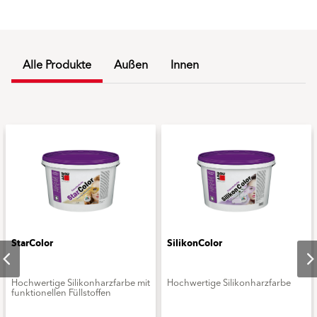
Alle Produkte
Außen
Innen
StarColor
SilikonColor
Hochwertige Silikonharzfarbe mit
Hochwertige Silikonharzfarbe
funktionellen Füllstoffen