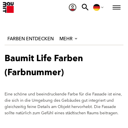
FARBEN ENTDECKEN
MEHR
Baumit Life Farben
(Farbnummer)
Eine schöne und beeindruckende Farbe für die Fassade ist eine,
die sich in die Umgebung des Gebäudes gut integriert und
gleichzeitig feine Details am Objekt hervorhebt. Die Fassade
sollte natürlich zum Gefühl eines städtischen Raums beitragen.