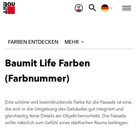
FARBEN ENTDECKEN
MEHR
Baumit Life Farben
(Farbnummer)
Eine schöne und beeindruckende Farbe für die Fassade ist eine,
die sich in die Umgebung des Gebäudes gut integriert und
gleichzeitig feine Details am Objekt hervorhebt. Die Fassade
sollte natürlich zum Gefühl eines städtischen Raums beitragen.