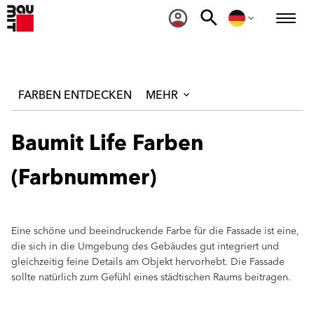
FARBEN ENTDECKEN
MEHR
Baumit Life Farben
(Farbnummer)
Eine schöne und beeindruckende Farbe für die Fassade ist eine,
die sich in die Umgebung des Gebäudes gut integriert und
gleichzeitig feine Details am Objekt hervorhebt. Die Fassade
sollte natürlich zum Gefühl eines städtischen Raums beitragen.