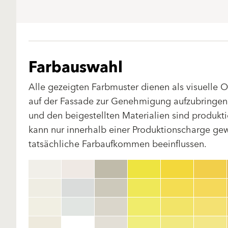
Farbauswahl
Alle gezeigten Farbmuster dienen als visuelle 
auf der Fassade zur Genehmigung aufzubringen.
und den beigestellten Materialien sind produk
kann nur innerhalb einer Produktionscharge gewä
tatsächliche Farbaufkommen beeinflussen.