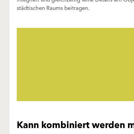
städtischen Raums beitragen.
Kann kombiniert werden m