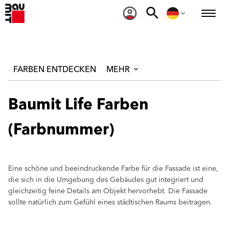
FARBEN ENTDECKEN
MEHR
Baumit Life Farben
(Farbnummer)
Eine schöne und beeindruckende Farbe für die Fassade ist eine,
die sich in die Umgebung des Gebäudes gut integriert und
gleichzeitig feine Details am Objekt hervorhebt. Die Fassade
sollte natürlich zum Gefühl eines städtischen Raums beitragen.