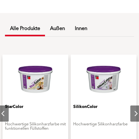
Alle Produkte
Außen
Innen
StarColor
SilikonColor
Hochwertige Silikonharzfarbe mit
Hochwertige Silikonharzfarbe
funktionellen Füllstoffen