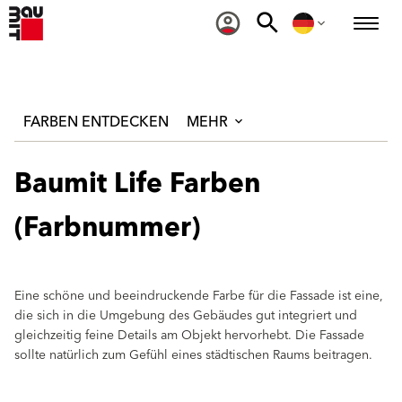
FARBEN ENTDECKEN
MEHR
Baumit Life Farben
(Farbnummer)
Eine schöne und beeindruckende Farbe für die Fassade ist eine,
die sich in die Umgebung des Gebäudes gut integriert und
gleichzeitig feine Details am Objekt hervorhebt. Die Fassade
sollte natürlich zum Gefühl eines städtischen Raums beitragen.