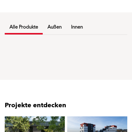
Alle Produkte
Außen
Innen
Projekte entdecken