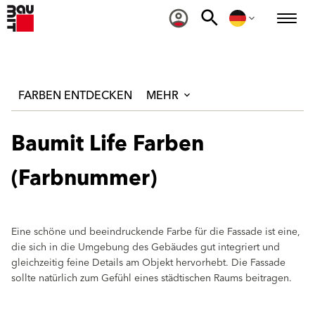
FARBEN ENTDECKEN
MEHR
Baumit Life Farben
(Farbnummer)
Eine schöne und beeindruckende Farbe für die Fassade ist eine,
die sich in die Umgebung des Gebäudes gut integriert und
gleichzeitig feine Details am Objekt hervorhebt. Die Fassade
sollte natürlich zum Gefühl eines städtischen Raums beitragen.