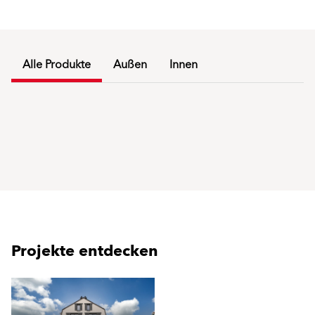
Alle Produkte
Außen
Innen
Projekte entdecken