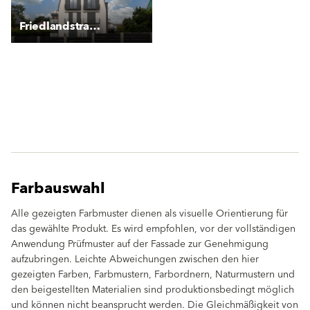
Friedlandstraße, Radebeul
Farbauswahl
Alle gezeigten Farbmuster dienen als visuelle Orientierung für
das gewählte Produkt. Es wird empfohlen, vor der vollständigen
Anwendung Prüfmuster auf der Fassade zur Genehmigung
aufzubringen. Leichte Abweichungen zwischen den hier
gezeigten Farben, Farbmustern, Farbordnern, Naturmustern und
den beigestellten Materialien sind produktionsbedingt möglich
und können nicht beansprucht werden. Die Gleichmäßigkeit von